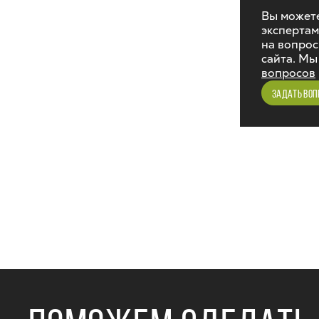
Вы можете
экспертам
на вопрос
сайта. Мы
вопросов
ЗАДАТЬ ВОП