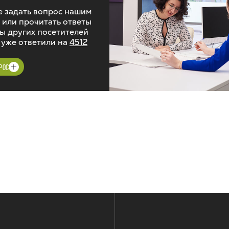
 задать вопрос нашим
 или прочитать ответы
ы других посетителей
 уже ответили на
4512
РОС