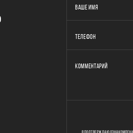
ВАШЕ ИМЯ
Р
ТЕЛЕФОН
КОММЕНТАРИЙ
Я ПОДТВЕРЖДАЮ ОЗНАКОМЛЕНИ