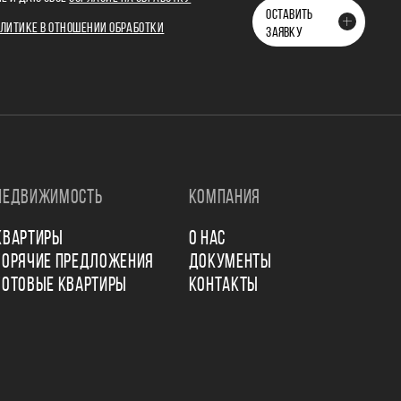
ОСТАВИТЬ
ЛИТИКЕ В ОТНОШЕНИИ ОБРАБОТКИ
ЗАЯВКУ
НЕДВИЖИМОСТЬ
КОМПАНИЯ
КВАРТИРЫ
О НАС
ГОРЯЧИЕ ПРЕДЛОЖЕНИЯ
ДОКУМЕНТЫ
ГОТОВЫЕ КВАРТИРЫ
КОНТАКТЫ