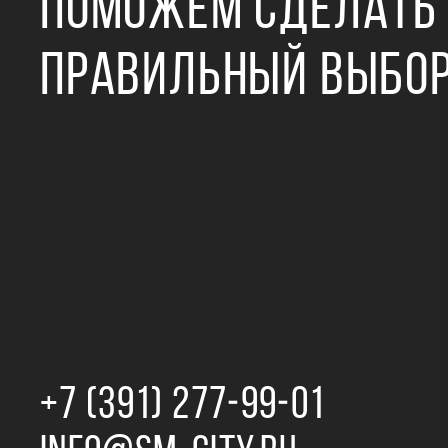
ПОМОЖЕМ СДЕЛАТЬ
ПРАВИЛЬНЫЙ ВЫБО
+7 (391) 277‒99‒01