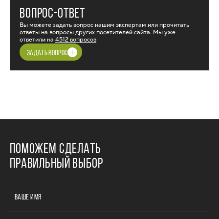
ВОПРОС-ОТВЕТ
Вы можете задать вопрос нашим экспертам или прочитать
ответы на вопросы других посетителей сайта. Мы уже
ответили на
4512 вопросов
ЗАДАТЬ ВОПРОС
ПОМОЖЕМ СДЕЛАТЬ
ПРАВИЛЬНЫЙ ВЫБОР
ВАШЕ ИМЯ