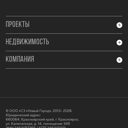
ПРОЕКТЫ
НЕДВИЖИМОСТЬ
КОМПАНИЯ
© ООО «СЗ «Новый Город», 2013- 2026
Юридический адрес:
660064, Красноярский край, г. Красноярск,
ул. Капитанская, д. 14, помещение 349