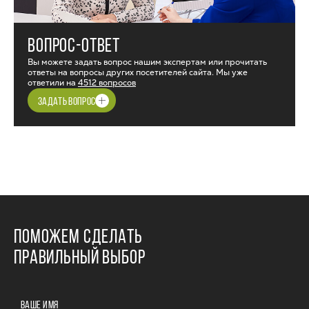
ВОПРОС-ОТВЕТ
Вы можете задать вопрос нашим экспертам или прочитать
ответы на вопросы других посетителей сайта. Мы уже
ответили на
4512 вопросов
ЗАДАТЬ ВОПРОС
ПОМОЖЕМ СДЕЛАТЬ
ПРАВИЛЬНЫЙ ВЫБОР
ВАШЕ ИМЯ