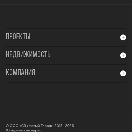
ПРОЕКТЫ
НЕДВИЖИМОСТЬ
КОМПАНИЯ
© ООО «СЗ «Новый Город», 2013- 2026
Юридический адрес: