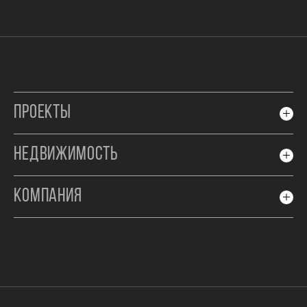
ПРОЕКТЫ
НЕДВИЖИМОСТЬ
КОМПАНИЯ