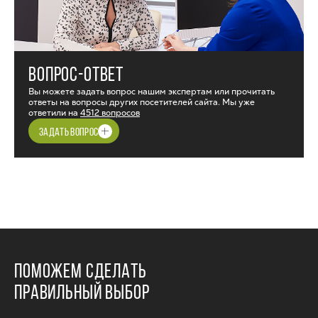
ВОПРОС-ОТВЕТ
Вы можете задать вопрос нашим экспертам или прочитать
ответы на вопросы других посетителей сайта. Мы уже
ответили на
4512 вопросов
ЗАДАТЬ ВОПРОС
ПОМОЖЕМ СДЕЛАТЬ
ПРАВИЛЬНЫЙ ВЫБОР