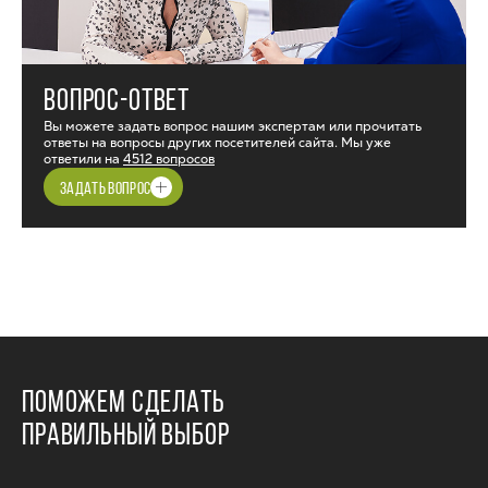
ВОПРОС-ОТВЕТ
Вы можете задать вопрос нашим экспертам или прочитать
ответы на вопросы других посетителей сайта. Мы уже
ответили на
4512 вопросов
ЗАДАТЬ ВОПРОС
ПОМОЖЕМ СДЕЛАТЬ
ПРАВИЛЬНЫЙ ВЫБОР