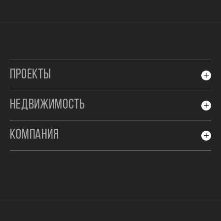
ПРОЕКТЫ
НЕДВИЖИМОСТЬ
КОМПАНИЯ