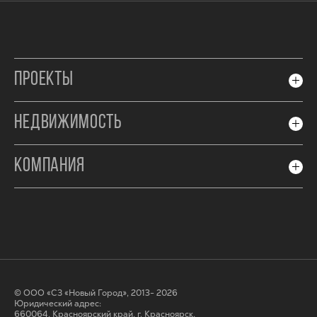
ПРОЕКТЫ
НЕДВИЖИМОСТЬ
КОМПАНИЯ
© ООО «СЗ «Новый Город», 2013- 2026
Юридический адрес:
660064, Красноярский край, г. Красноярск,