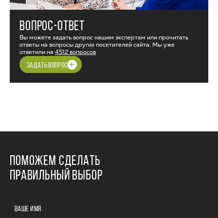
ВОПРОС-ОТВЕТ
Вы можете задать вопрос нашим экспертам или прочитать
ответы на вопросы других посетителей сайта. Мы уже
ответили на
4512 вопросов
ЗАДАТЬ ВОПРОС
ПОМОЖЕМ СДЕЛАТЬ
ПРАВИЛЬНЫЙ ВЫБОР
ВАШЕ ИМЯ