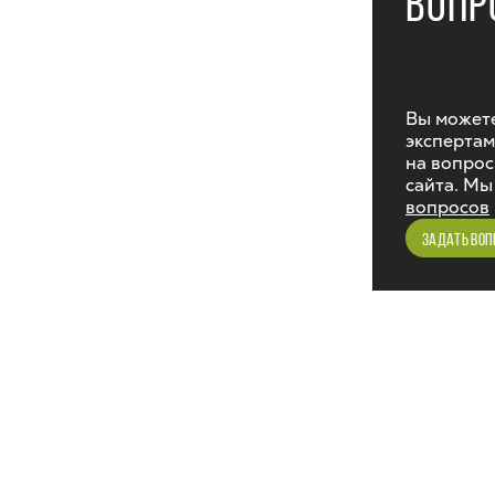
ВОПР
Вы можете
экспертам
на вопрос
сайта. Мы
вопросов
ЗАДАТЬ ВОП