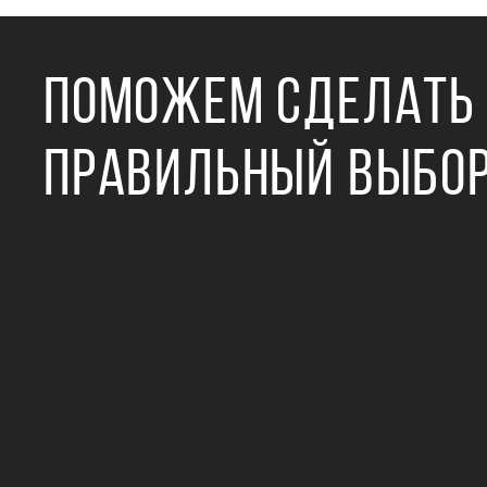
ПОМОЖЕМ СДЕЛАТЬ
ПРАВИЛЬНЫЙ ВЫБО