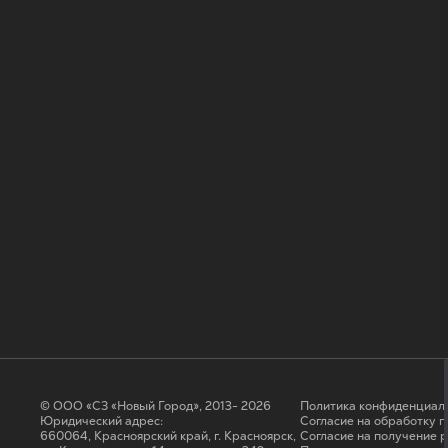
© ООО «СЗ «Новый Город», 2013- 2026
Политика конфиденциал
Юридический адрес:
Согласие на обработку 
660064, Красноярский край, г. Красноярск,
Cогласие на получение 