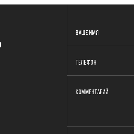
ВАШЕ ИМЯ
Р
ТЕЛЕФОН
КОММЕНТАРИЙ