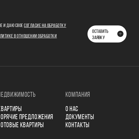
Е И ДАЮ СВОЕ
СОГЛАСИЕ НА ОБРАБОТКУ
ОСТАВИТЬ
ЛИТИКЕ В ОТНОШЕНИИ ОБРАБОТКИ
ЗАЯВКУ
НЕДВИЖИМОСТЬ
КОМПАНИЯ
КВАРТИРЫ
О НАС
ГОРЯЧИЕ ПРЕДЛОЖЕНИЯ
ДОКУМЕНТЫ
ГОТОВЫЕ КВАРТИРЫ
КОНТАКТЫ