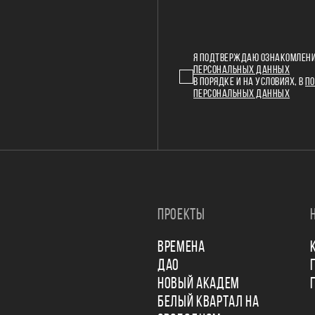
Я ПОДТВЕРЖДАЮ ОЗНАКОМЛЕНИ
ПЕРСОНАЛЬНЫХ ДАННЫХ
В ПОРЯДКЕ И НА УСЛОВИЯХ, В
ПО
ПЕРСОНАЛЬНЫХ ДАННЫХ
ПРОЕКТЫ
ВРЕМЕНА
ДАО
НОВЫЙ АКАДЕМ
БЕЛЫЙ КВАРТАЛ НА