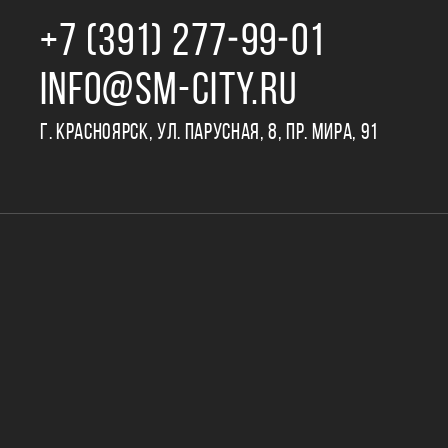
+7 (391) 277‒99‒01
INFO@SM-CITY.RU
Г. КРАСНОЯРСК, УЛ. ПАРУСНАЯ, 8, ПР. МИРА, 91