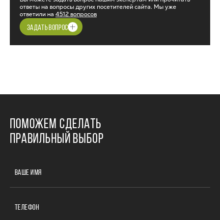
ответы на вопросы других посетителей сайта. Мы уже
ответили на
4512 вопросов
ЗАДАТЬ ВОПРОС
ПОМОЖЕМ СДЕЛАТЬ
ПРАВИЛЬНЫЙ ВЫБОР
ВАШЕ ИМЯ
ТЕЛЕФОН