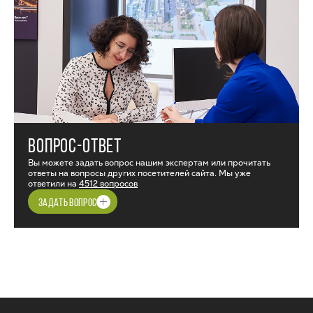
ВОПРОС-ОТВЕТ
Вы можете задать вопрос нашим экспертам или прочитать
ответы на вопросы других посетителей сайта. Мы уже
ответили на
4512 вопросов
ЗАДАТЬ ВОПРОС