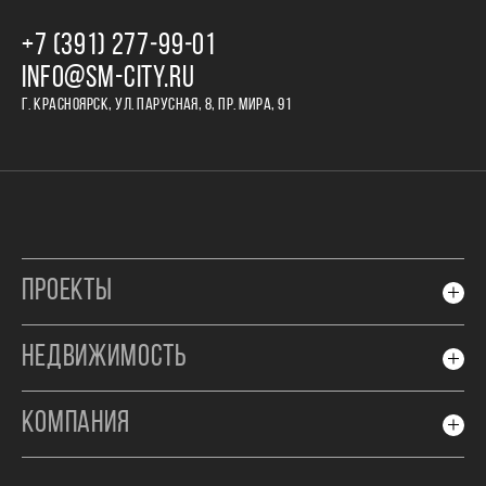
+7 (391) 277‒99‒01
INFO@SM-CITY.RU
Г. КРАСНОЯРСК, УЛ. ПАРУСНАЯ, 8, ПР. МИРА, 91
ПРОЕКТЫ
НЕДВИЖИМОСТЬ
КОМПАНИЯ