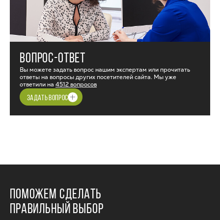
ВОПРОС-ОТВЕТ
Вы можете задать вопрос нашим экспертам или прочитать
ответы на вопросы других посетителей сайта. Мы уже
ответили на
4512 вопросов
ЗАДАТЬ ВОПРОС
ПОМОЖЕМ СДЕЛАТЬ
ПРАВИЛЬНЫЙ ВЫБОР