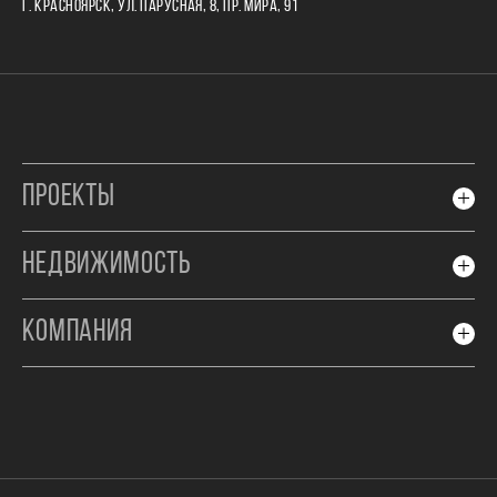
Г. КРАСНОЯРСК, УЛ. ПАРУСНАЯ, 8, ПР. МИРА, 91
ПРОЕКТЫ
НЕДВИЖИМОСТЬ
КОМПАНИЯ