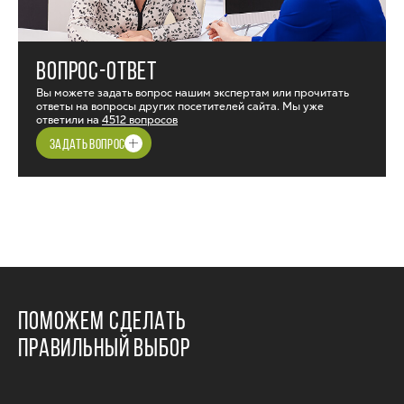
ВОПРОС-ОТВЕТ
Вы можете задать вопрос нашим экспертам или прочитать
ответы на вопросы других посетителей сайта. Мы уже
ответили на
4512 вопросов
ЗАДАТЬ ВОПРОС
ПОМОЖЕМ СДЕЛАТЬ
ПРАВИЛЬНЫЙ ВЫБОР