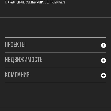
Г. КРАСНОЯРСК, УЛ. ПАРУСНАЯ, 8, ПР. МИРА, 91
ПРОЕКТЫ
НЕДВИЖИМОСТЬ
КОМПАНИЯ