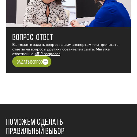
ВОПРОС-ОТВЕТ
Вы можете задать вопрос нашим экспертам или прочитать
ответы на вопросы других посетителей сайта. Мы уже
ответили на
4512 вопросов
ЗАДАТЬ ВОПРОС
ПОМОЖЕМ СДЕЛАТЬ
ПРАВИЛЬНЫЙ ВЫБОР