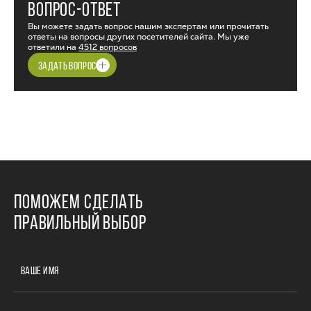
ВОПРОС-ОТВЕТ
Вы можете задать вопрос нашим экспертам или прочитать
ответы на вопросы других посетителей сайта. Мы уже
ответили на
4512 вопросов
ЗАДАТЬ ВОПРОС
ПОМОЖЕМ СДЕЛАТЬ
ПРАВИЛЬНЫЙ ВЫБОР
ВАШЕ ИМЯ