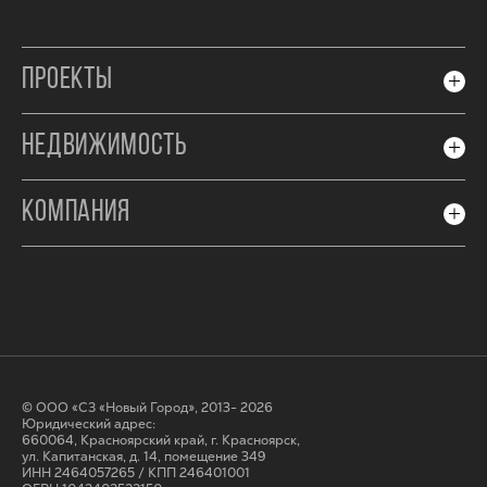
ПРОЕКТЫ
НЕДВИЖИМОСТЬ
КОМПАНИЯ
© ООО «СЗ «Новый Город», 2013- 2026
Юридический адрес:
660064, Красноярский край, г. Красноярск,
ул. Капитанская, д. 14, помещение 349
ИНН 2464057265 / КПП 246401001