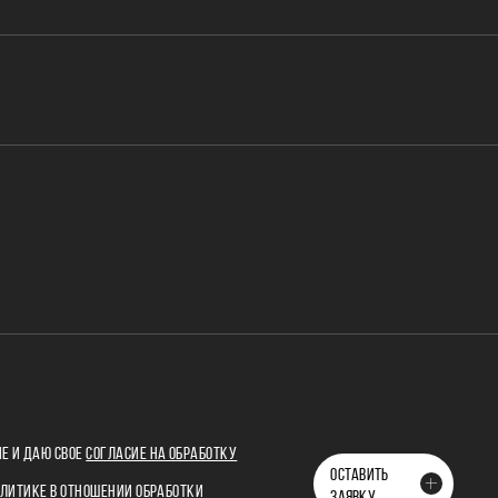
Е И ДАЮ СВОЕ
СОГЛАСИЕ НА ОБРАБОТКУ
ОСТАВИТЬ
ЛИТИКЕ В ОТНОШЕНИИ ОБРАБОТКИ
ЗАЯВКУ