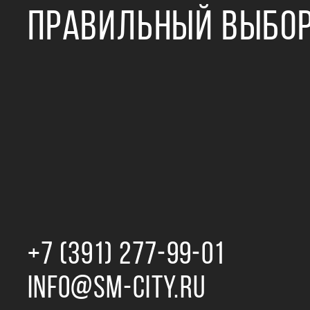
ПРАВИЛЬНЫЙ ВЫБО
+7 (391) 277‒99‒01
INFO@SM-CITY.RU