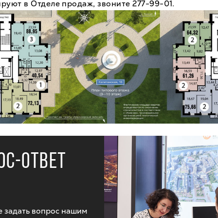
руют в Отделе продаж, звоните 277-99-01.
ОС-ОТВЕТ
 задать вопрос нашим