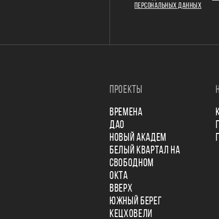
ПЕРСОНАЛЬНЫХ ДАННЫХ
ПРОЕКТЫ
ВРЕМЕНА
ДАО
НОВЫЙ АКАДЕМ
БЕЛЫЙ КВАРТАЛ НА
СВОБОДНОМ
ОКТА
ВВЕРХ
ЮЖНЫЙ БЕРЕГ
КЕЦХОВЕЛИ