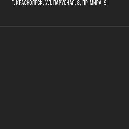
Г. КРАСНОЯРСК, УЛ. ПАРУСНАЯ, 8, ПР. МИРА, 91