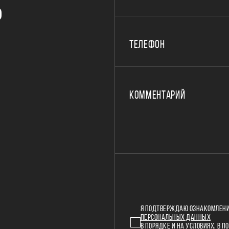
Р
ТЕЛЕФОН
КОММЕНТАРИЙ
Я ПОДТВЕРЖДАЮ ОЗНАКОМЛЕНИ
ПЕРСОНАЛЬНЫХ ДАННЫХ
В ПОРЯДКЕ И НА УСЛОВИЯХ, В
ПО