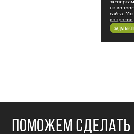
экспертам
на вопрос
сайта. Мы
вопросов
ЗАДАТЬ ВОП
ПОМОЖЕМ СДЕЛАТЬ