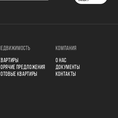
НЕДВИЖИМОСТЬ
КОМПАНИЯ
КВАРТИРЫ
О НАС
ГОРЯЧИЕ ПРЕДЛОЖЕНИЯ
ДОКУМЕНТЫ
ГОТОВЫЕ КВАРТИРЫ
КОНТАКТЫ