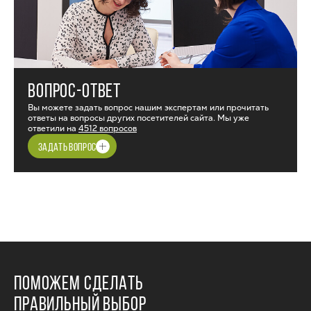
ВОПРОС-ОТВЕТ
Вы можете задать вопрос нашим экспертам или прочитать
ответы на вопросы других посетителей сайта. Мы уже
ответили на
4512 вопросов
ЗАДАТЬ ВОПРОС
ПОМОЖЕМ СДЕЛАТЬ
ПРАВИЛЬНЫЙ ВЫБОР