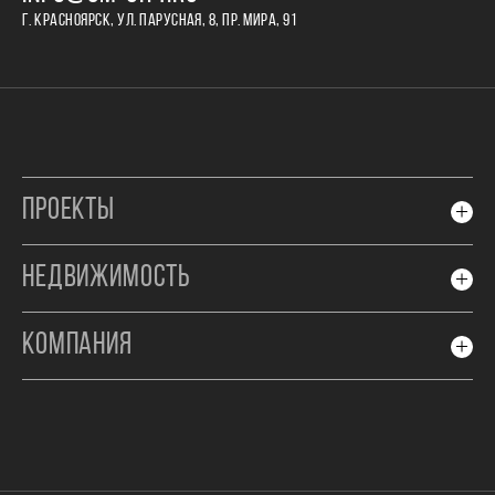
Г. КРАСНОЯРСК, УЛ. ПАРУСНАЯ, 8, ПР. МИРА, 91
ПРОЕКТЫ
НЕДВИЖИМОСТЬ
КОМПАНИЯ