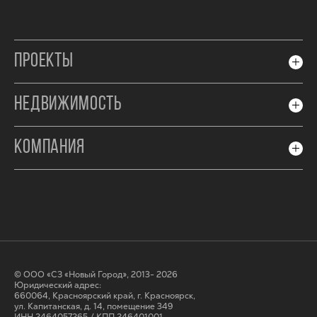
ПРОЕКТЫ
НЕДВИЖИМОСТЬ
КОМПАНИЯ
© ООО «СЗ «Новый Город», 2013- 2026
Юридический адрес:
660064, Красноярский край, г. Красноярск,
ул. Капитанская, д. 14, помещение 349