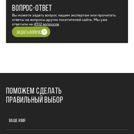
ВОПРОС-ОТВЕТ
Вы можете задать вопрос нашим экспертам или прочитать
ответы на вопросы других посетителей сайта. Мы уже
ответили на
4512 вопросов
ЗАДАТЬ ВОПРОС
ПОМОЖЕМ СДЕЛАТЬ
ПРАВИЛЬНЫЙ ВЫБОР
ВАШЕ ИМЯ