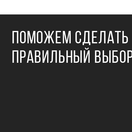
ПОМОЖЕМ СДЕЛАТЬ
ПРАВИЛЬНЫЙ ВЫБО