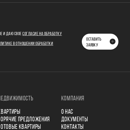
Е И ДАЮ СВОЕ
СОГЛАСИЕ НА ОБРАБОТКУ
ОСТАВИТЬ
ЛИТИКЕ В ОТНОШЕНИИ ОБРАБОТКИ
ЗАЯВКУ
НЕДВИЖИМОСТЬ
КОМПАНИЯ
КВАРТИРЫ
О НАС
ГОРЯЧИЕ ПРЕДЛОЖЕНИЯ
ДОКУМЕНТЫ
ГОТОВЫЕ КВАРТИРЫ
КОНТАКТЫ