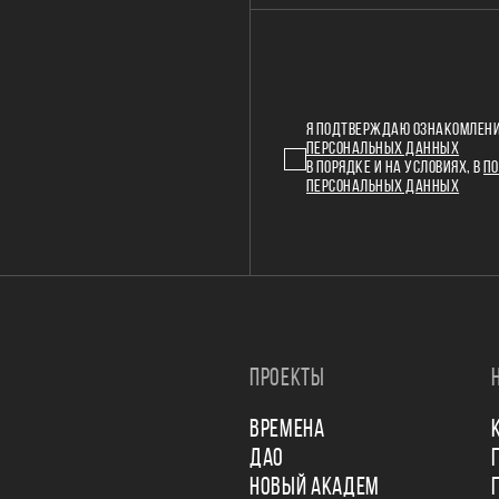
Я ПОДТВЕРЖДАЮ ОЗНАКОМЛЕНИ
ПЕРСОНАЛЬНЫХ ДАННЫХ
В ПОРЯДКЕ И НА УСЛОВИЯХ, В
ПО
ПЕРСОНАЛЬНЫХ ДАННЫХ
ПРОЕКТЫ
ВРЕМЕНА
ДАО
НОВЫЙ АКАДЕМ