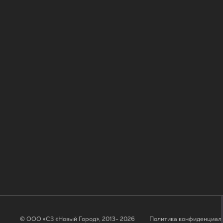
© ООО «СЗ «Новый Город», 2013- 2026
Политика конфиденциал