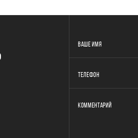
ВАШЕ ИМЯ
Р
ТЕЛЕФОН
КОММЕНТАРИЙ