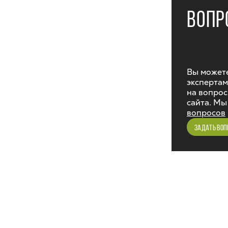
ВОПР
Вы можете
экспертам
на вопрос
сайта. Мы
вопросов
ЗАДАТЬ ВОП