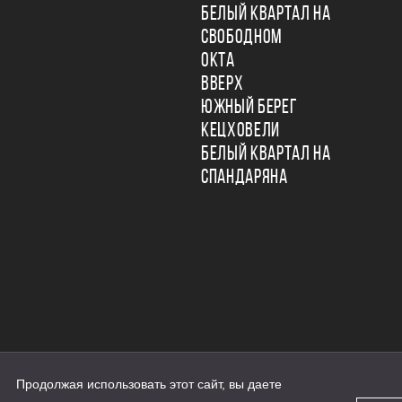
БЕЛЫЙ КВАРТАЛ НА
СВОБОДНОМ
ОКТА
ВВЕРХ
ЮЖНЫЙ БЕРЕГ
КЕЦХОВЕЛИ
БЕЛЫЙ КВАРТАЛ НА
СПАНДАРЯНА
Продолжая использовать этот сайт, вы даете
ьности