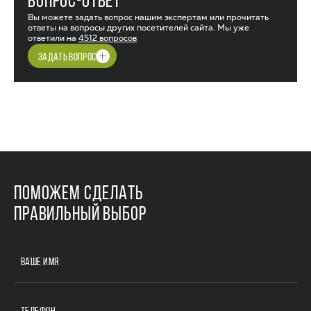
ВОПРОС-ОТВЕТ
Вы можете задать вопрос нашим экспертам или прочитать
ответы на вопросы других посетителей сайта. Мы уже
ответили на
4512 вопросов
ЗАДАТЬ ВОПРОС
ПОМОЖЕМ СДЕЛАТЬ
ПРАВИЛЬНЫЙ ВЫБОР
ВАШЕ ИМЯ