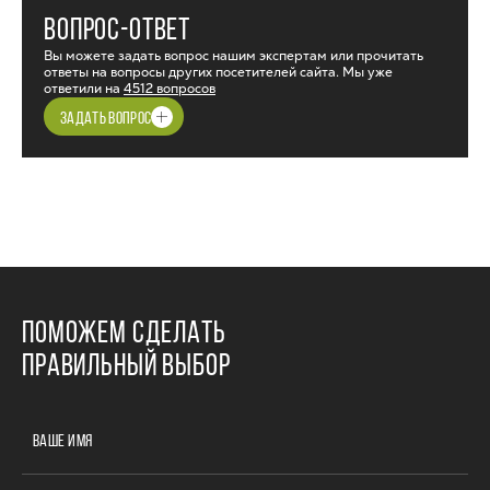
ВОПРОС-ОТВЕТ
Вы можете задать вопрос нашим экспертам или прочитать
ответы на вопросы других посетителей сайта. Мы уже
ответили на
4512 вопросов
ЗАДАТЬ ВОПРОС
ПОМОЖЕМ СДЕЛАТЬ
ПРАВИЛЬНЫЙ ВЫБОР
ВАШЕ ИМЯ