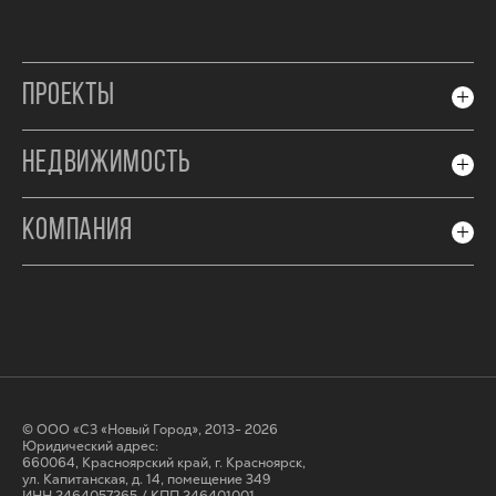
ПРОЕКТЫ
НЕДВИЖИМОСТЬ
КОМПАНИЯ
© ООО «СЗ «Новый Город», 2013- 2026
Юридический адрес:
660064, Красноярский край, г. Красноярск,
ул. Капитанская, д. 14, помещение 349