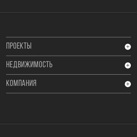
ПРОЕКТЫ
НЕДВИЖИМОСТЬ
КОМПАНИЯ