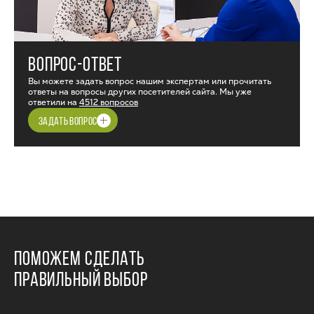
ВОПРОС-ОТВЕТ
Вы можете задать вопрос нашим экспертам или прочитать
ответы на вопросы других посетителей сайта. Мы уже
ответили на
4512 вопросов
ЗАДАТЬ ВОПРОС
ПОМОЖЕМ СДЕЛАТЬ
ПРАВИЛЬНЫЙ ВЫБОР