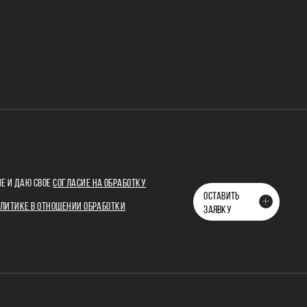
Е И ДАЮ СВОЕ
СОГЛАСИЕ НА ОБРАБОТКУ
ОСТАВИТЬ
ЛИТИКЕ В ОТНОШЕНИИ ОБРАБОТКИ
ЗАЯВКУ