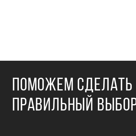
ПОМОЖЕМ СДЕЛАТЬ
ПРАВИЛЬНЫЙ ВЫБО