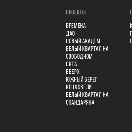
ПРОЕКТЫ
ВРЕМЕНА
ДАО
НОВЫЙ АКАДЕМ
БЕЛЫЙ КВАРТАЛ НА
СВОБОДНОМ
ОКТА
ВВЕРХ
ЮЖНЫЙ БЕРЕГ
КЕЦХОВЕЛИ
БЕЛЫЙ КВАРТАЛ НА
СПАНДАРЯНА