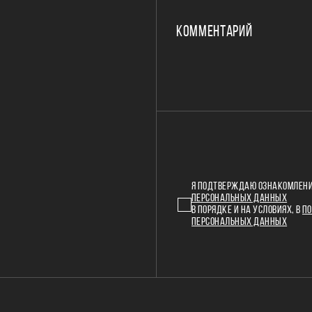
КОММЕНТАРИЙ
Я ПОДТВЕРЖДАЮ ОЗНАКОМЛЕНИ
ПЕРСОНАЛЬНЫХ ДАННЫХ
В ПОРЯДКЕ И НА УСЛОВИЯХ, В
ПО
ПЕРСОНАЛЬНЫХ ДАННЫХ