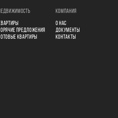
НЕДВИЖИМОСТЬ
КОМПАНИЯ
КВАРТИРЫ
О НАС
ГОРЯЧИЕ ПРЕДЛОЖЕНИЯ
ДОКУМЕНТЫ
ГОТОВЫЕ КВАРТИРЫ
КОНТАКТЫ