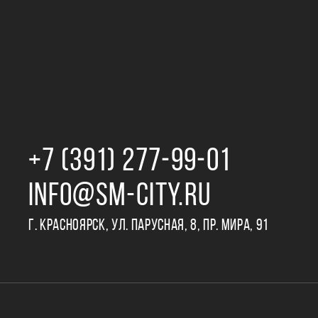
+7 (391) 277‒99‒01
INFO@SM-CITY.RU
Г. КРАСНОЯРСК, УЛ. ПАРУСНАЯ, 8, ПР. МИРА, 91