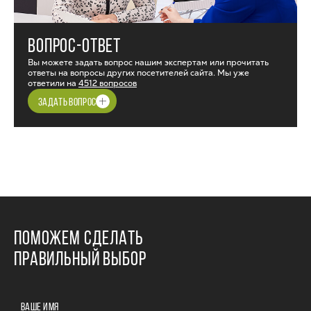
ВОПРОС-ОТВЕТ
Вы можете задать вопрос нашим экспертам или прочитать
ответы на вопросы других посетителей сайта. Мы уже
ответили на
4512 вопросов
ЗАДАТЬ ВОПРОС
ПОМОЖЕМ СДЕЛАТЬ
ПРАВИЛЬНЫЙ ВЫБОР
ВАШЕ ИМЯ