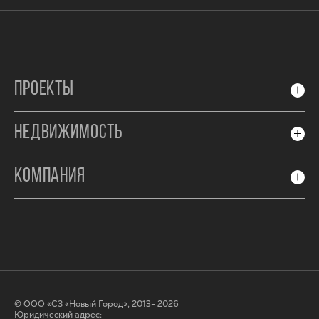
ПРОЕКТЫ
НЕДВИЖИМОСТЬ
КОМПАНИЯ
© ООО «СЗ «Новый Город», 2013- 2026
Юридический адрес: