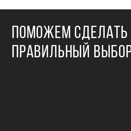
ПОМОЖЕМ СДЕЛАТЬ
ПРАВИЛЬНЫЙ ВЫБО