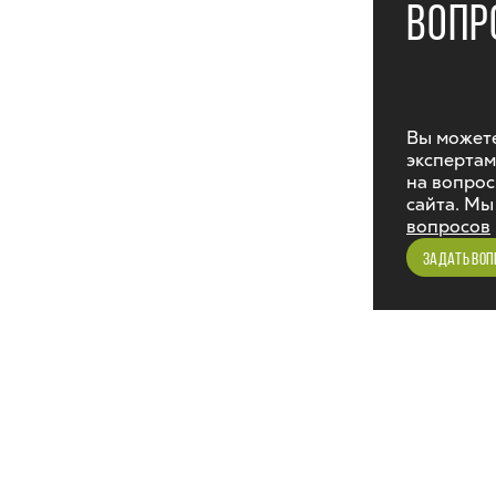
ВОПР
Вы можете
экспертам
на вопрос
сайта. Мы
вопросов
ЗАДАТЬ ВОП