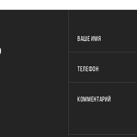
ВАШЕ ИМЯ
Р
ТЕЛЕФОН
КОММЕНТАРИЙ