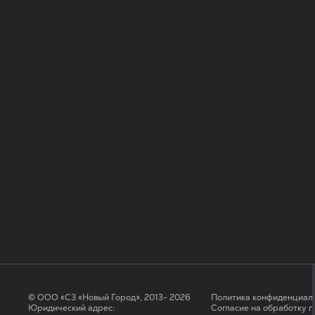
© ООО «СЗ «Новый Город», 2013- 2026
Политика конфиденциал
Юридический адрес:
Согласие на обработку 