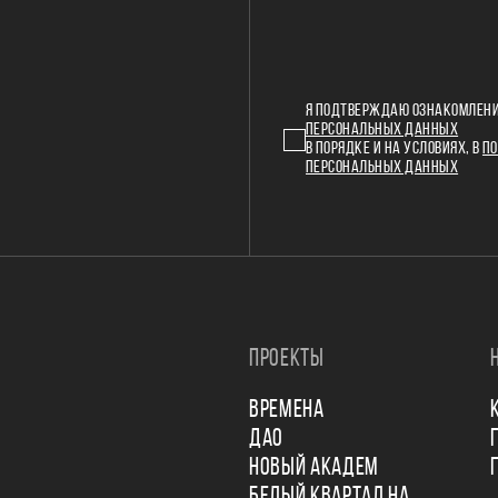
Я ПОДТВЕРЖДАЮ ОЗНАКОМЛЕНИ
ПЕРСОНАЛЬНЫХ ДАННЫХ
В ПОРЯДКЕ И НА УСЛОВИЯХ, В
ПО
ПЕРСОНАЛЬНЫХ ДАННЫХ
ПРОЕКТЫ
ВРЕМЕНА
ДАО
НОВЫЙ АКАДЕМ
БЕЛЫЙ КВАРТАЛ НА