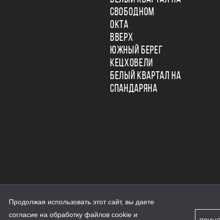
СВОБОДНОМ
ОКТА
ВВЕРХ
ЮЖНЫЙ БЕРЕГ
КЕЦХОВЕЛИ
БЕЛЫЙ КВАРТАЛ НА
СПАНДАРЯНА
Продолжая использовать этот сайт, вы даете
ьности
согласие на обработку файлов cookie и
персональных данных