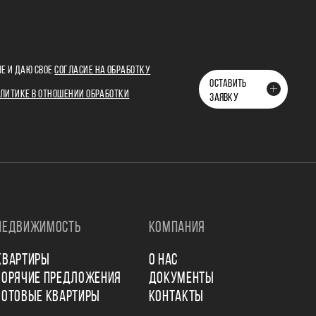
Е И ДАЮ СВОЕ
СОГЛАСИЕ НА ОБРАБОТКУ
ОСТАВИТЬ
ЛИТИКЕ В ОТНОШЕНИИ ОБРАБОТКИ
ЗАЯВКУ
НЕДВИЖИМОСТЬ
КОМПАНИЯ
КВАРТИРЫ
О НАС
ГОРЯЧИЕ ПРЕДЛОЖЕНИЯ
ДОКУМЕНТЫ
ГОТОВЫЕ КВАРТИРЫ
КОНТАКТЫ