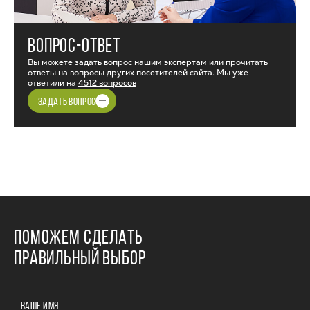
ВОПРОС-ОТВЕТ
Вы можете задать вопрос нашим экспертам или прочитать
ответы на вопросы других посетителей сайта. Мы уже
ответили на
4512 вопросов
ЗАДАТЬ ВОПРОС
ПОМОЖЕМ СДЕЛАТЬ
ПРАВИЛЬНЫЙ ВЫБОР
ВАШЕ ИМЯ