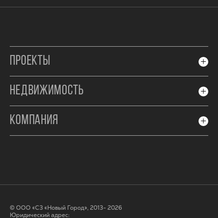
ПРОЕКТЫ
НЕДВИЖИМОСТЬ
КОМПАНИЯ
© ООО «СЗ «Новый Город», 2013- 2026
Юридический адрес: