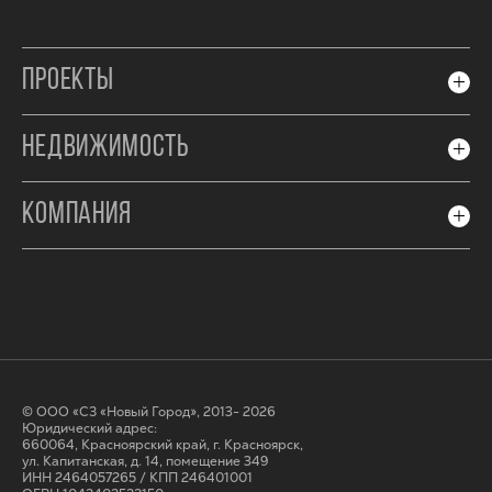
ПРОЕКТЫ
НЕДВИЖИМОСТЬ
КОМПАНИЯ
© ООО «СЗ «Новый Город», 2013- 2026
Юридический адрес:
660064, Красноярский край, г. Красноярск,
ул. Капитанская, д. 14, помещение 349
ИНН 2464057265 / КПП 246401001