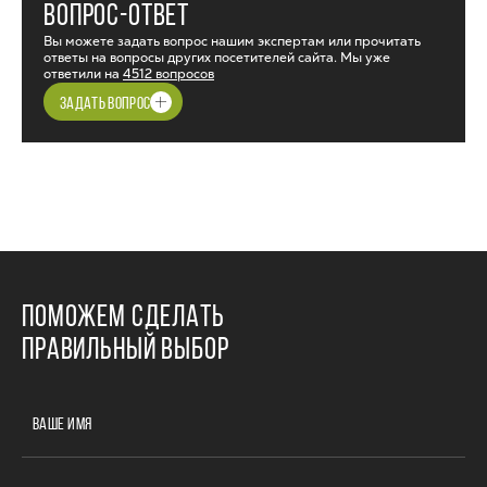
ВОПРОС-ОТВЕТ
Вы можете задать вопрос нашим экспертам или прочитать
ответы на вопросы других посетителей сайта. Мы уже
ответили на
4512 вопросов
ЗАДАТЬ ВОПРОС
ПОМОЖЕМ СДЕЛАТЬ
ПРАВИЛЬНЫЙ ВЫБОР
ВАШЕ ИМЯ