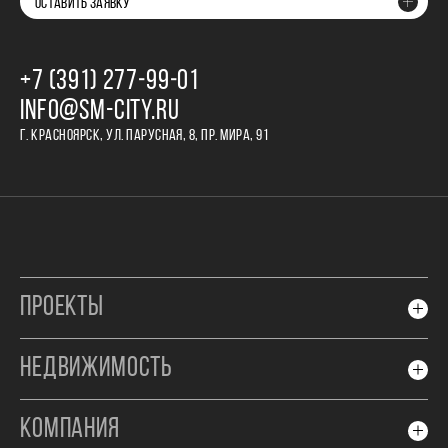
ОСТАВИТЬ ЗАЯВКУ
+7 (391) 277‒99‒01
INFO@SM-CITY.RU
Г. КРАСНОЯРСК, УЛ. ПАРУСНАЯ, 8, ПР. МИРА, 91
ПРОЕКТЫ
НЕДВИЖИМОСТЬ
КОМПАНИЯ