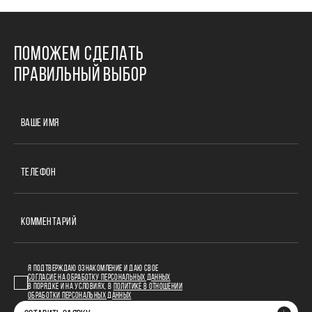
ПОМОЖЕМ СДЕЛАТЬ
ПРАВИЛЬНЫЙ ВЫБОР
ВАШЕ ИМЯ
ТЕЛЕФОН
КОММЕНТАРИЙ
Я ПОДТВЕРЖДАЮ ОЗНАКОМЛЕНИЕ И ДАЮ СВОЕ
СОГЛАСИЕ НА ОБРАБОТКУ ПЕРСОНАЛЬНЫХ ДАННЫХ
В ПОРЯДКЕ И НА УСЛОВИЯХ, В
ПОЛИТИКЕ В ОТНОШЕНИИ
ОБРАБОТКИ ПЕРСОНАЛЬНЫХ ДАННЫХ