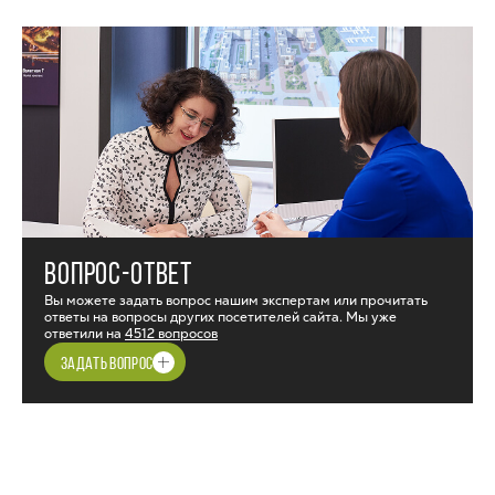
ВОПРОС-ОТВЕТ
Вы можете задать вопрос нашим экспертам или прочитать
ответы на вопросы других посетителей сайта. Мы уже
ответили на
4512 вопросов
ЗАДАТЬ ВОПРОС