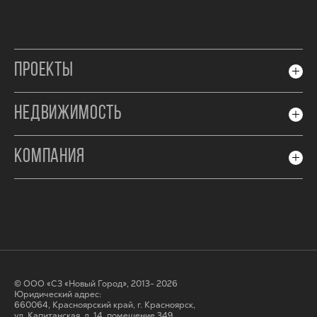
ПРОЕКТЫ
НЕДВИЖИМОСТЬ
КОМПАНИЯ
© ООО «СЗ «Новый Город», 2013- 2026
Юридический адрес:
660064, Красноярский край, г. Красноярск,
ул. Капитанская, д. 14, помещение 349