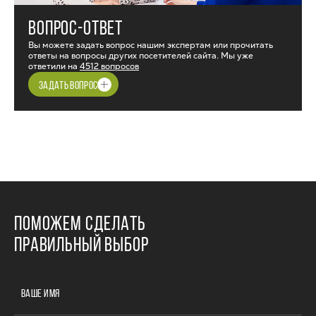
ВОПРОС-ОТВЕТ
Вы можете задать вопрос нашим экспертам или прочитать
ответы на вопросы других посетителей сайта. Мы уже
ответили на
4512 вопросов
ЗАДАТЬ ВОПРОС
ПОМОЖЕМ СДЕЛАТЬ
ПРАВИЛЬНЫЙ ВЫБОР
ВАШЕ ИМЯ