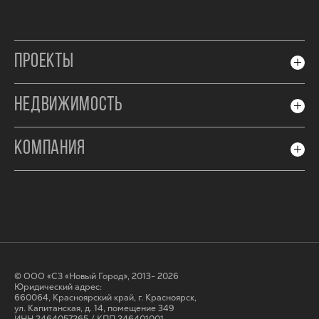
ПРОЕКТЫ
НЕДВИЖИМОСТЬ
КОМПАНИЯ
© ООО «СЗ «Новый Город», 2013- 2026
Юридический адрес:
660064, Красноярский край, г. Красноярск,
ул. Капитанская, д. 14, помещение 349