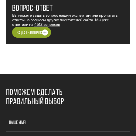
ВОПРОС-ОТВЕТ
Вы можете задать вопрос нашим экспертам или прочитать
ответы на вопросы других посетителей сайта. Мы уже
ответили на
4512 вопросов
ЗАДАТЬ ВОПРОС
ПОМОЖЕМ СДЕЛАТЬ
ПРАВИЛЬНЫЙ ВЫБОР
ВАШЕ ИМЯ