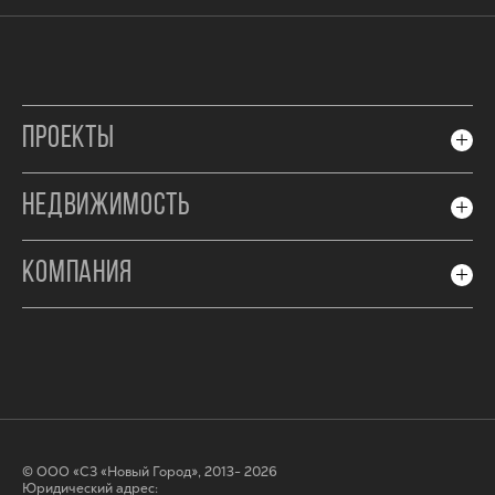
ПРОЕКТЫ
НЕДВИЖИМОСТЬ
КОМПАНИЯ
© ООО «СЗ «Новый Город», 2013- 2026
Юридический адрес: