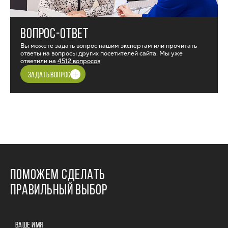
ВОПРОС-ОТВЕТ
Вы можете задать вопрос нашим экспертам или прочитать
ответы на вопросы других посетителей сайта. Мы уже
ответили на
4512 вопросов
ЗАДАТЬ ВОПРОС
ПОМОЖЕМ СДЕЛАТЬ
ПРАВИЛЬНЫЙ ВЫБОР
ВАШЕ ИМЯ