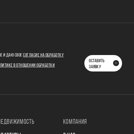
Е И ДАЮ СВОЕ
СОГЛАСИЕ НА ОБРАБОТКУ
ОСТАВИТЬ
ЛИТИКЕ В ОТНОШЕНИИ ОБРАБОТКИ
ЗАЯВКУ
НЕДВИЖИМОСТЬ
КОМПАНИЯ