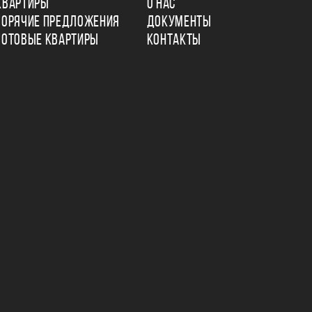
КВАРТИРЫ
О НАС
ГОРЯЧИЕ ПРЕДЛОЖЕНИЯ
ДОКУМЕНТЫ
ГОТОВЫЕ КВАРТИРЫ
КОНТАКТЫ