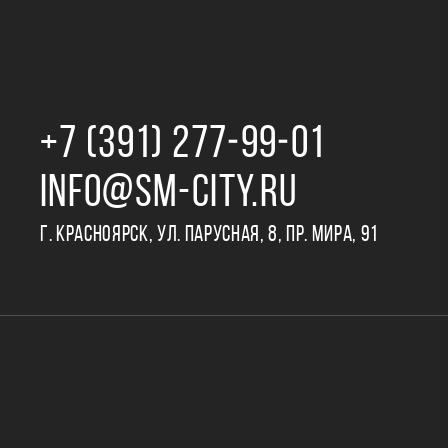
+7 (391) 277‒99‒01
INFO@SM-CITY.RU
Г. КРАСНОЯРСК, УЛ. ПАРУСНАЯ, 8, ПР. МИРА, 91