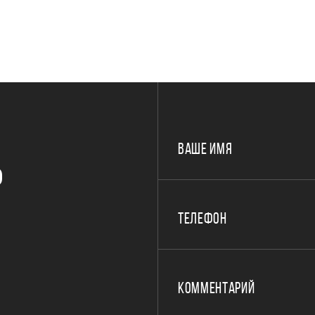
ВАШЕ ИМЯ
Р
ТЕЛЕФОН
КОММЕНТАРИЙ