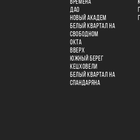
ВРЕМЕНА
ДАО
НОВЫЙ АКАДЕМ
БЕЛЫЙ КВАРТАЛ НА
СВОБОДНОМ
ОКТА
ВВЕРХ
ЮЖНЫЙ БЕРЕГ
КЕЦХОВЕЛИ
БЕЛЫЙ КВАРТАЛ НА
СПАНДАРЯНА