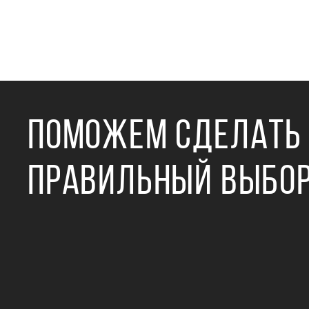
ПОМОЖЕМ СДЕЛАТЬ
ПРАВИЛЬНЫЙ ВЫБО