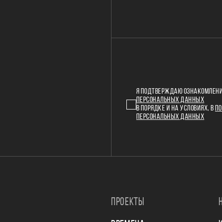
Я ПОДТВЕРЖДАЮ ОЗНАКОМЛЕНИ
ПЕРСОНАЛЬНЫХ ДАННЫХ
В ПОРЯДКЕ И НА УСЛОВИЯХ, В
ПО
ПЕРСОНАЛЬНЫХ ДАННЫХ
ПРОЕКТЫ