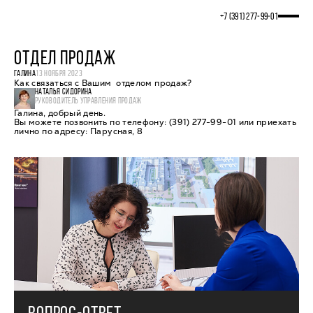
+7 (391) 277‒99‒01
ОТДЕЛ ПРОДАЖ
ГАЛИНА
13 НОЯБРЯ 2023
Как связаться с Вашим отделом продаж?
НАТАЛЬЯ СИДОРИНА
РУКОВОДИТЕЛЬ УПРАВЛЕНИЯ ПРОДАЖ
Галина, добрый день.
Вы можете позвонить по телефону: (391) 277-99-01 или приехать
лично по адресу: Парусная, 8