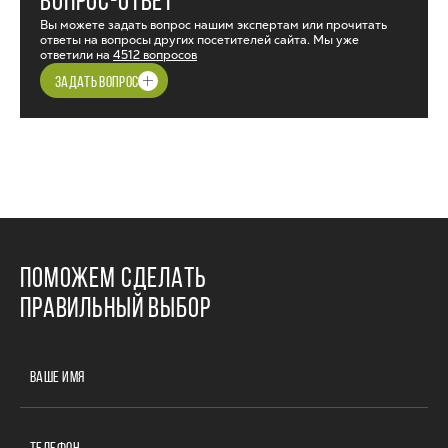
ВОПРОС-ОТВЕТ
Вы можете задать вопрос нашим экспертам или прочитать
ответы на вопросы других посетителей сайта. Мы уже
ответили на
4512 вопросов
ЗАДАТЬ ВОПРОС
ПОМОЖЕМ СДЕЛАТЬ
ПРАВИЛЬНЫЙ ВЫБОР
ВАШЕ ИМЯ