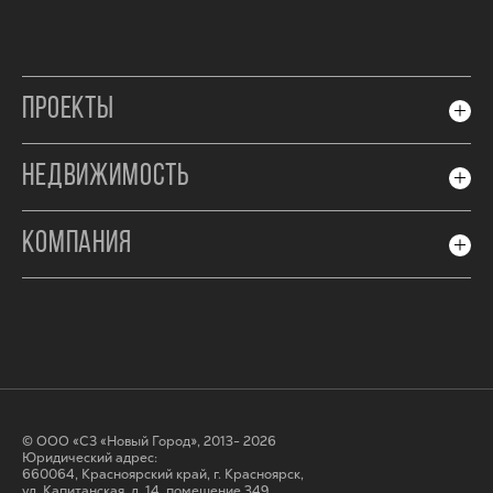
ПРОЕКТЫ
НЕДВИЖИМОСТЬ
КОМПАНИЯ
© ООО «СЗ «Новый Город», 2013- 2026
Юридический адрес:
660064, Красноярский край, г. Красноярск,
ул. Капитанская, д. 14, помещение 349