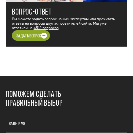
ВОПРОС-ОТВЕТ
Вы можете задать вопрос нашим экспертам или прочитать
ответы на вопросы других посетителей сайта. Мы уже
ответили на
4512 вопросов
ЗАДАТЬ ВОПРОС
ПОМОЖЕМ СДЕЛАТЬ
ПРАВИЛЬНЫЙ ВЫБОР
ВАШЕ ИМЯ