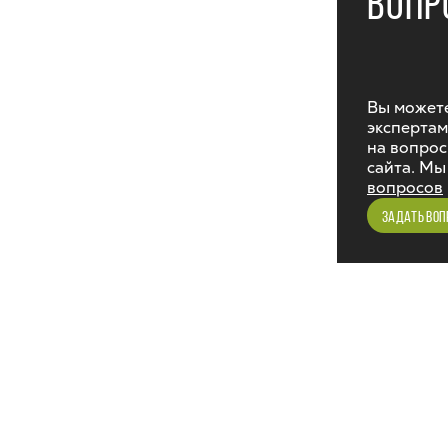
ВОПР
Вы можете
экспертам
на вопрос
сайта. Мы
вопросов
ЗАДАТЬ ВОП