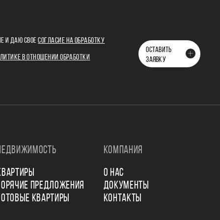
Е И ДАЮ СВОЕ
СОГЛАСИЕ НА ОБРАБОТКУ
ОСТАВИТЬ
ЛИТИКЕ В ОТНОШЕНИИ ОБРАБОТКИ
ЗАЯВКУ
НЕДВИЖИМОСТЬ
КОМПАНИЯ
КВАРТИРЫ
О НАС
ГОРЯЧИЕ ПРЕДЛОЖЕНИЯ
ДОКУМЕНТЫ
ГОТОВЫЕ КВАРТИРЫ
КОНТАКТЫ