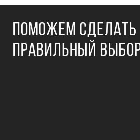
ПОМОЖЕМ СДЕЛАТЬ
ПРАВИЛЬНЫЙ ВЫБО