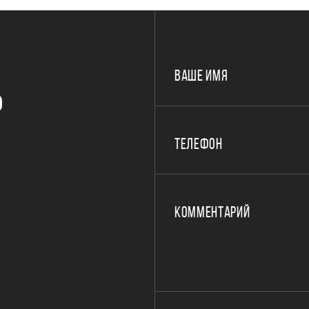
ВАШЕ ИМЯ
Р
ТЕЛЕФОН
КОММЕНТАРИЙ