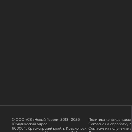
© ООО «СЗ «Новый Город», 2013- 2026
Политика конфиденциал
Юридический адрес:
Согласие на обработку 
660064, Красноярский край, г. Красноярск,
Cогласие на получение 