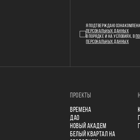
Я ПОДТВЕРЖДАЮ ОЗНАКОМЛЕНИ
ПЕРСОНАЛЬНЫХ ДАННЫХ
В ПОРЯДКЕ И НА УСЛОВИЯХ, В
ПО
ПЕРСОНАЛЬНЫХ ДАННЫХ
ПРОЕКТЫ
ВРЕМЕНА
ДАО
НОВЫЙ АКАДЕМ
БЕЛЫЙ КВАРТАЛ НА