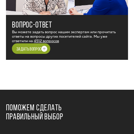
ВОПРОС-ОТВЕТ
Вы можете задать вопрос нашим экспертам или прочитать
ответы на вопросы других посетителей сайта. Мы уже
ответили на
4512 вопросов
ЗАДАТЬ ВОПРОС
ПОМОЖЕМ СДЕЛАТЬ
ПРАВИЛЬНЫЙ ВЫБОР