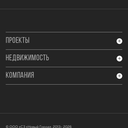
ПРОЕКТЫ
НЕДВИЖИМОСТЬ
КОМПАНИЯ
© ООО «СЗ «Новый Город», 2013- 2026