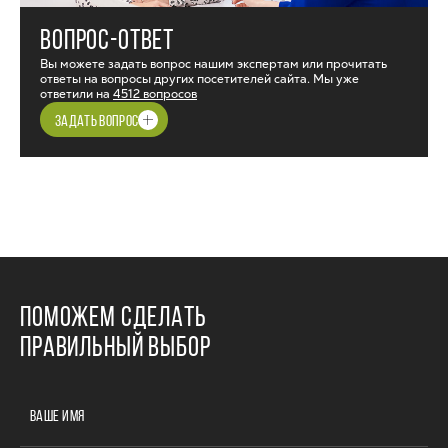
ВОПРОС-ОТВЕТ
Вы можете задать вопрос нашим экспертам или прочитать
ответы на вопросы других посетителей сайта. Мы уже
ответили на
4512 вопросов
ЗАДАТЬ ВОПРОС
ПОМОЖЕМ СДЕЛАТЬ
ПРАВИЛЬНЫЙ ВЫБОР
ВАШЕ ИМЯ