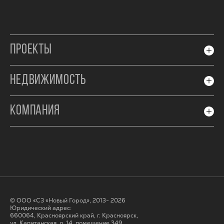
ПРОЕКТЫ
НЕДВИЖИМОСТЬ
КОМПАНИЯ
© ООО «СЗ «Новый Город», 2013- 2026
Юридический адрес:
660064, Красноярский край, г. Красноярск,
ул. Капитанская, д. 14, помещение 349