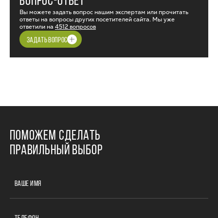
ВОПРОС-ОТВЕТ
Вы можете задать вопрос нашим экспертам или прочитать
ответы на вопросы других посетителей сайта. Мы уже
ответили на
4512 вопросов
ЗАДАТЬ ВОПРОС
ПОМОЖЕМ СДЕЛАТЬ
ПРАВИЛЬНЫЙ ВЫБОР
ВАШЕ ИМЯ