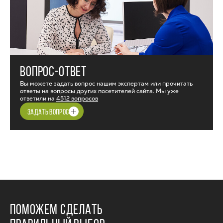
ВОПРОС-ОТВЕТ
Вы можете задать вопрос нашим экспертам или прочитать
ответы на вопросы других посетителей сайта. Мы уже
ответили на
4512 вопросов
ЗАДАТЬ ВОПРОС
ПОМОЖЕМ СДЕЛАТЬ