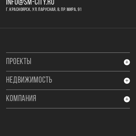
INFO@SM-CITY.RU
Г. КРАСНОЯРСК, УЛ. ПАРУСНАЯ, 8, ПР. МИРА, 91
ПРОЕКТЫ
НЕДВИЖИМОСТЬ
КОМПАНИЯ