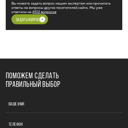
Вы можете задать вопрос нашим экспертам или прочитать
ответы на вопросы других посетителей сайта. Мы уже
ответили на
4512 вопросов
ЗАДАТЬ ВОПРОС
ПОМОЖЕМ СДЕЛАТЬ
ПРАВИЛЬНЫЙ ВЫБОР
ВАШЕ ИМЯ
ТЕЛЕФОН