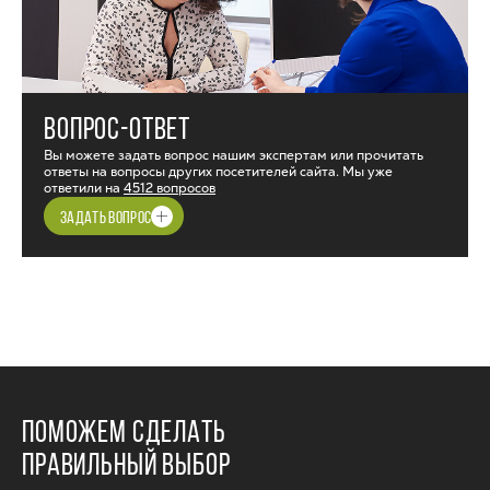
ВОПРОС-ОТВЕТ
Вы можете задать вопрос нашим экспертам или прочитать
ответы на вопросы других посетителей сайта. Мы уже
ответили на
4512 вопросов
ЗАДАТЬ ВОПРОС
ПОМОЖЕМ СДЕЛАТЬ
ПРАВИЛЬНЫЙ ВЫБОР