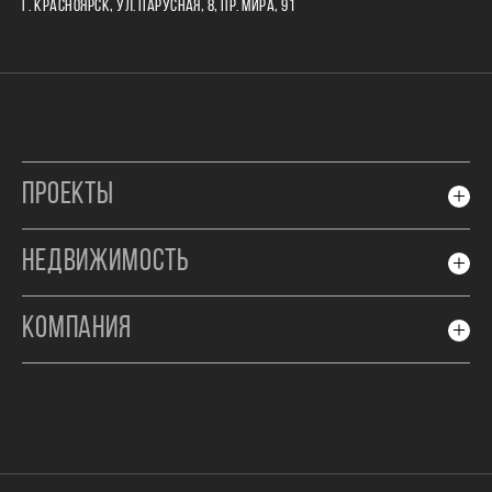
Г. КРАСНОЯРСК, УЛ. ПАРУСНАЯ, 8, ПР. МИРА, 91
ПРОЕКТЫ
НЕДВИЖИМОСТЬ
КОМПАНИЯ