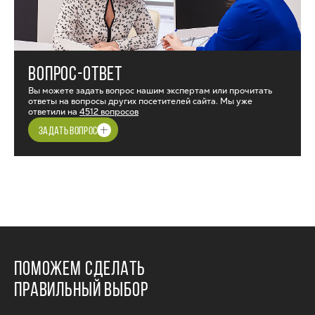
ВОПРОС-ОТВЕТ
Вы можете задать вопрос нашим экспертам или прочитать
ответы на вопросы других посетителей сайта. Мы уже
ответили на
4512 вопросов
ЗАДАТЬ ВОПРОС
ПОМОЖЕМ СДЕЛАТЬ
ПРАВИЛЬНЫЙ ВЫБОР