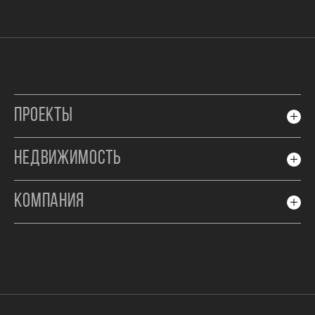
ПРОЕКТЫ
НЕДВИЖИМОСТЬ
КОМПАНИЯ