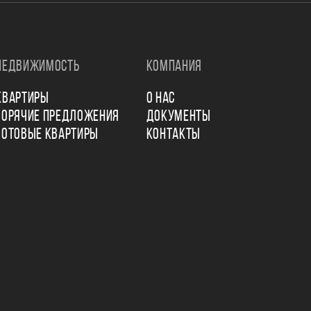
НЕДВИЖИМОСТЬ
КОМПАНИЯ
КВАРТИРЫ
О НАС
ГОРЯЧИЕ ПРЕДЛОЖЕНИЯ
ДОКУМЕНТЫ
ГОТОВЫЕ КВАРТИРЫ
КОНТАКТЫ