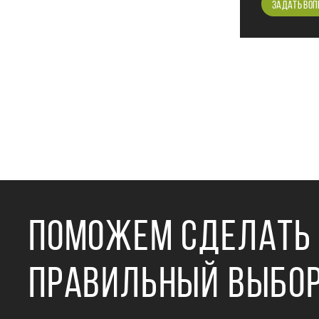
ЗАДАТЬ ВОП
ПОМОЖЕМ СДЕЛАТЬ
ПРАВИЛЬНЫЙ ВЫБО