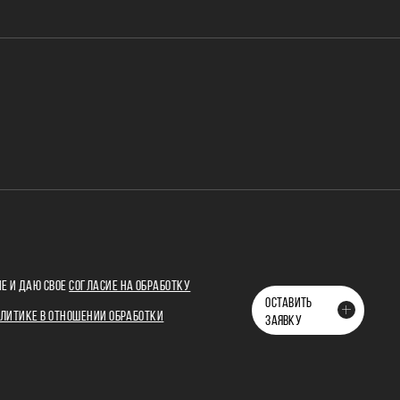
Е И ДАЮ СВОЕ
СОГЛАСИЕ НА ОБРАБОТКУ
ОСТАВИТЬ
ЛИТИКЕ В ОТНОШЕНИИ ОБРАБОТКИ
ЗАЯВКУ