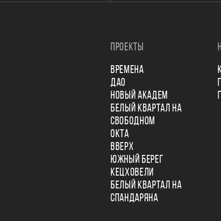
ПРОЕКТЫ
ВРЕМЕНА
ДАО
НОВЫЙ АКАДЕМ
БЕЛЫЙ КВАРТАЛ НА
СВОБОДНОМ
ОКТА
ВВЕРХ
ЮЖНЫЙ БЕРЕГ
КЕЦХОВЕЛИ
БЕЛЫЙ КВАРТАЛ НА
СПАНДАРЯНА