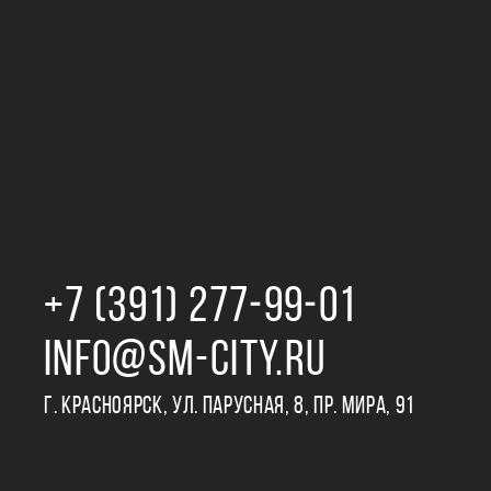
+7 (391) 277‒99‒01
INFO@SM-CITY.RU
Г. КРАСНОЯРСК, УЛ. ПАРУСНАЯ, 8, ПР. МИРА, 91