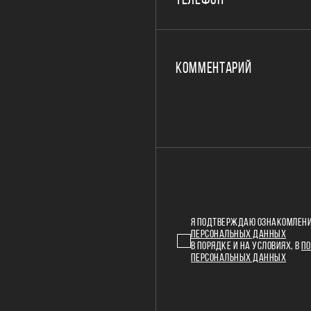
ТЕЛЕФОН
КОММЕНТАРИЙ
Я ПОДТВЕРЖДАЮ ОЗНАКОМЛЕНИ
ПЕРСОНАЛЬНЫХ ДАННЫХ
В ПОРЯДКЕ И НА УСЛОВИЯХ, В
ПО
ПЕРСОНАЛЬНЫХ ДАННЫХ