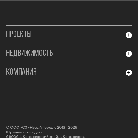
ПРОЕКТЫ
НЕДВИЖИМОСТЬ
КОМПАНИЯ
© ООО «СЗ «Новый Город», 2013- 2026
Юридический адрес:
660064, Красноярский край, г. Красноярск,