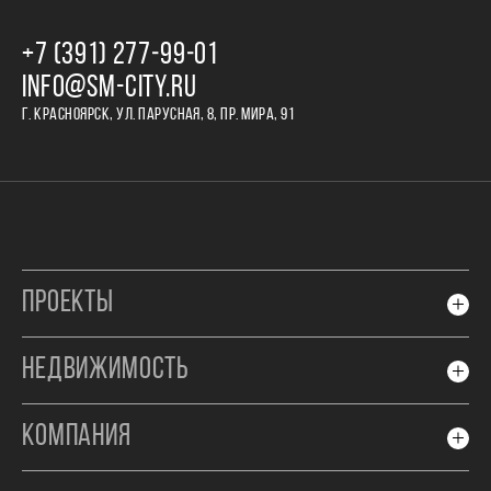
+7 (391) 277‒99‒01
INFO@SM-CITY.RU
Г. КРАСНОЯРСК, УЛ. ПАРУСНАЯ, 8, ПР. МИРА, 91
ПРОЕКТЫ
НЕДВИЖИМОСТЬ
КОМПАНИЯ