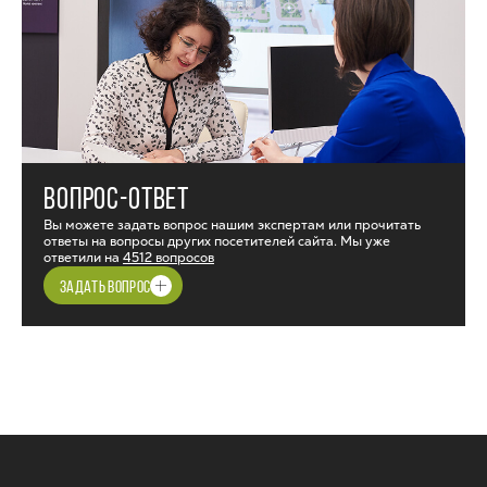
ВОПРОС-ОТВЕТ
Вы можете задать вопрос нашим экспертам или прочитать
ответы на вопросы других посетителей сайта. Мы уже
ответили на
4512 вопросов
ЗАДАТЬ ВОПРОС