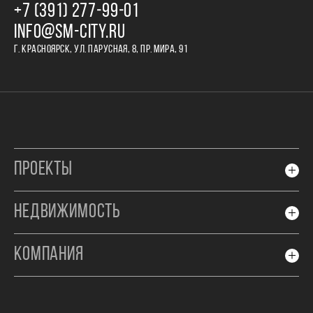
+7 (391) 277‒99‒01
INFO@SM-CITY.RU
Г. КРАСНОЯРСК, УЛ. ПАРУСНАЯ, 8, ПР. МИРА, 91
ПРОЕКТЫ
НЕДВИЖИМОСТЬ
КОМПАНИЯ