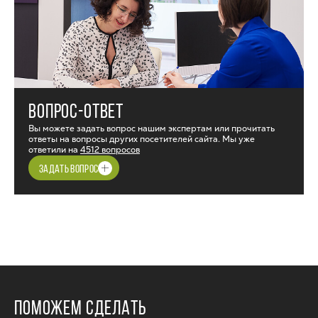
ВОПРОС-ОТВЕТ
Вы можете задать вопрос нашим экспертам или прочитать
ответы на вопросы других посетителей сайта. Мы уже
ответили на
4512 вопросов
ЗАДАТЬ ВОПРОС
ПОМОЖЕМ СДЕЛАТЬ