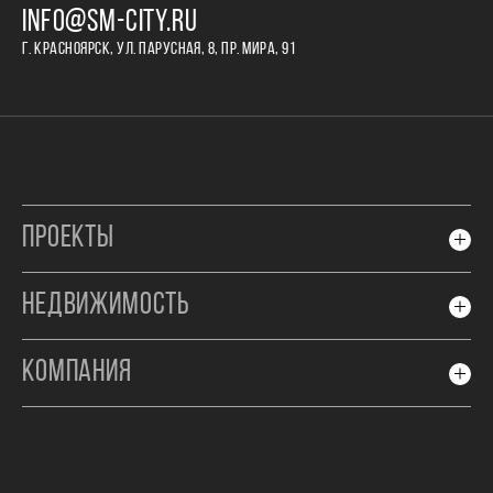
INFO@SM-CITY.RU
Г. КРАСНОЯРСК, УЛ. ПАРУСНАЯ, 8, ПР. МИРА, 91
ПРОЕКТЫ
НЕДВИЖИМОСТЬ
КОМПАНИЯ