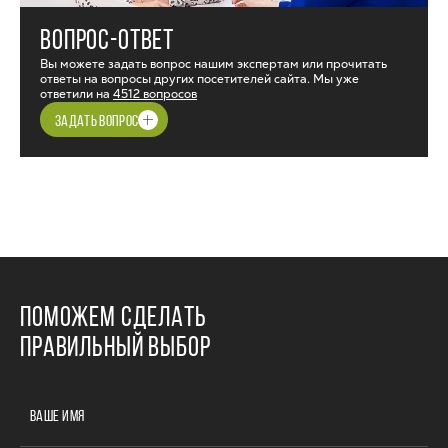
ВОПРОС-ОТВЕТ
Вы можете задать вопрос нашим экспертам или прочитать
ответы на вопросы других посетителей сайта. Мы уже
ответили на
4512 вопросов
ЗАДАТЬ ВОПРОС
ПОМОЖЕМ СДЕЛАТЬ
ПРАВИЛЬНЫЙ ВЫБОР
ВАШЕ ИМЯ