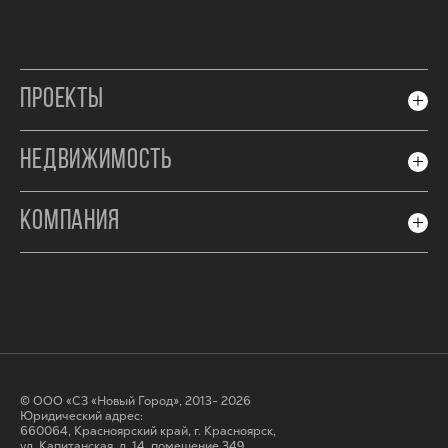
ПРОЕКТЫ
НЕДВИЖИМОСТЬ
КОМПАНИЯ
© ООО «СЗ «Новый Город», 2013- 2026
Юридический адрес:
660064, Красноярский край, г. Красноярск,
ул. Капитанская, д. 14, помещение 349