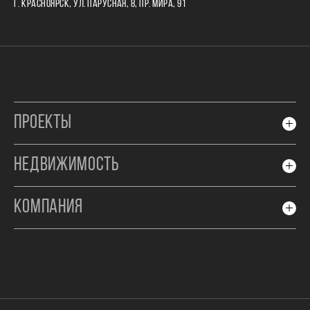
Г. КРАСНОЯРСК, УЛ. ПАРУСНАЯ, 8, ПР. МИРА, 91
ПРОЕКТЫ
НЕДВИЖИМОСТЬ
КОМПАНИЯ