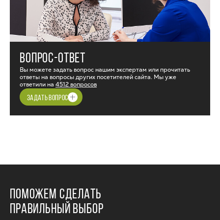
ВОПРОС-ОТВЕТ
Вы можете задать вопрос нашим экспертам или прочитать
ответы на вопросы других посетителей сайта. Мы уже
ответили на
4512 вопросов
ЗАДАТЬ ВОПРОС
ПОМОЖЕМ СДЕЛАТЬ
ПРАВИЛЬНЫЙ ВЫБОР