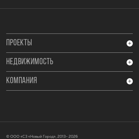
ПРОЕКТЫ
НЕДВИЖИМОСТЬ
КОМПАНИЯ
© ООО «СЗ «Новый Город», 2013- 2026