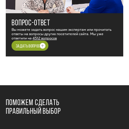
ВОПРОС-ОТВЕТ
Вы можете задать вопрос нашим экспертам или прочитать
ответы на вопросы других посетителей сайта. Мы уже
ответили на
4512 вопросов
ЗАДАТЬ ВОПРОС
ПОМОЖЕМ СДЕЛАТЬ
ПРАВИЛЬНЫЙ ВЫБОР