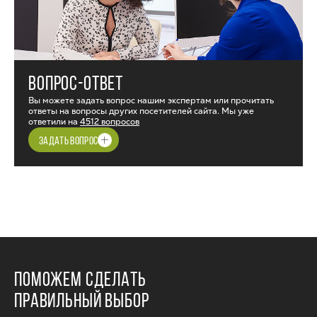
ВОПРОС-ОТВЕТ
Вы можете задать вопрос нашим экспертам или прочитать
ответы на вопросы других посетителей сайта. Мы уже
ответили на
4512 вопросов
ЗАДАТЬ ВОПРОС
ПОМОЖЕМ СДЕЛАТЬ
ПРАВИЛЬНЫЙ ВЫБОР