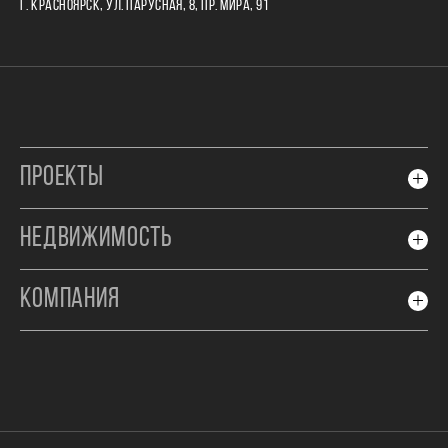
Г. КРАСНОЯРСК, УЛ. ПАРУСНАЯ, 8, ПР. МИРА, 91
ПРОЕКТЫ
НЕДВИЖИМОСТЬ
КОМПАНИЯ