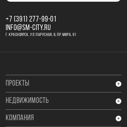
+7 (391) 277‒99‒01
INFO@SM-CITY.RU
Г. КРАСНОЯРСК, УЛ. ПАРУСНАЯ, 8, ПР. МИРА, 91
ПРОЕКТЫ
НЕДВИЖИМОСТЬ
КОМПАНИЯ