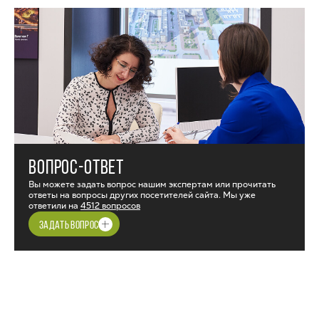
ВОПРОС-ОТВЕТ
Вы можете задать вопрос нашим экспертам или прочитать
ответы на вопросы других посетителей сайта. Мы уже
ответили на
4512 вопросов
ЗАДАТЬ ВОПРОС